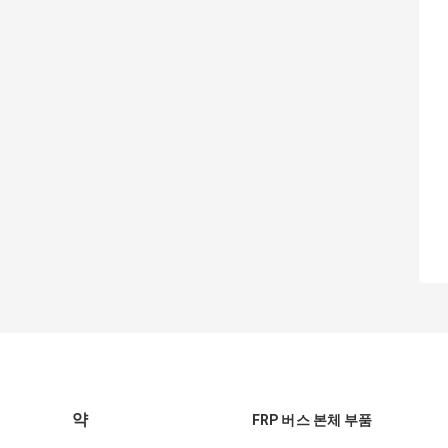
약
FRP 버스 본체 부품