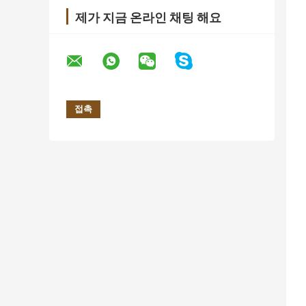
제가 지금 온라인 채팅 해요