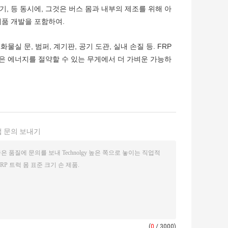
주기, 등 동시에, 그것은 버스 몸과 내부의 제조를 위해 아
제품 개발을 포함하여.
물실 문, 범퍼, 계기판, 공기 도관, 실내 손질 등. FRP
많은 에너지를 절약할 수 있는 무게에서 더 가벼운 가능하
 문의 보내기
(
0
/ 3000)