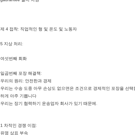
제 4 접착: 직업적인 형 및 온도 및 노동자
5 지상 처리:
여섯번째 회화
일곱번째 포장 해결책:
우리의 원리: 안전한과 경제
우리는 수송 도중 아무 손상도 없으면은 조건으로 경제적인 포장을 선택합
하게 아주 기쁩니다
우리는 장기 협력하기 운송업자 회사가 있기 때문에.
1 차적인 경쟁 이점:
유명 상표 부속