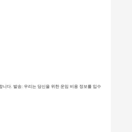
니다. 발송: 우리는 당신을 위한 운임 비용 정보를 입수