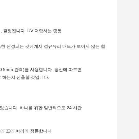
해, 결정됩니다. UV 저항하는 깡통
또한 완성되는 것에게서 섬유유리 매트가 보이지 않는 합
2 (0.9mm 간격)를 사용합니다. 당신에 따르면
야 하는지 산출할 것입니다.
있습니다. 하나를 위한 일반적으로 24 시간
 후에 표에 따라에 정돈합니다