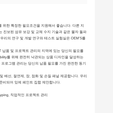
를 위한 특정한 필요조건을 지원해서 좋습니다. 다른 지
 진보된 섬유 보강 및 교체 수지 기술과 같은 물자 돌파
 우리의 연구 및 개발 연구와 테스트 실험실은 OEM'S를
JIT 납품 및 프로젝트 관리의 지역에 있는 당신의 필요를
urability를 위해 완전히 낙관되는 상품 디자인을 달성하는
엄한 프로그램 관리는 당신의 납품 필요를 가진 완전한 동기
배선, 절연제, 장, 점화 및 손질 패널 제공합니다. 우리
 준비되어 있에 페인트 집합 제안합니다.
typing, 직업적인 프로젝트 관리